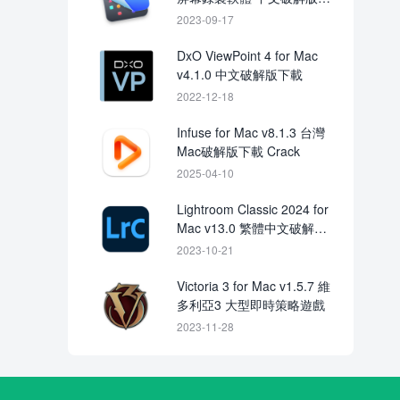
載
2023-09-17
DxO ViewPoint 4 for Mac
v4.1.0 中文破解版下載
2022-12-18
Infuse for Mac v8.1.3 台灣
Mac破解版下載 Crack
2025-04-10
Lightroom Classic 2024 for
Mac v13.0 繁體中文破解版
下載
2023-10-21
Victoria 3 for Mac v1.5.7 維
多利亞3 大型即時策略遊戲
2023-11-28