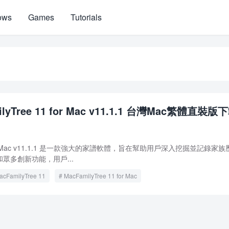
ows
Games
Tutorials
ilyTree 11 for Mac v11.1.1 台灣Mac繁體直裝版
11 for Mac v11.1.1 是一款強大的家譜軟體，旨在幫助用戶深入挖掘並記錄家族
眾多創新功能，用戶...
acFamilyTree 11
MacFamilyTree 11 for Mac