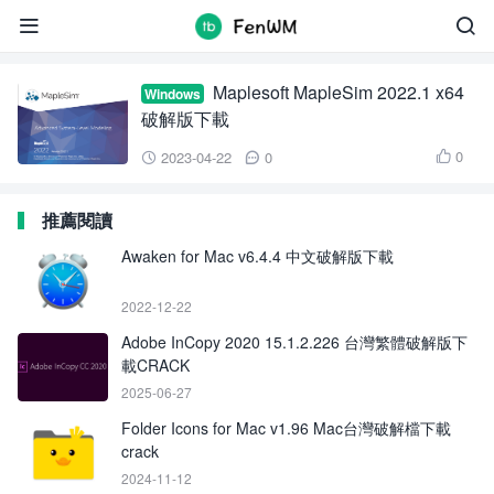
Maplesoft MapleSim


Maplesoft MapleSim 2022.1 x64
Windows
破解版下載
0
2023-04-22
0



推薦閱讀
Awaken for Mac v6.4.4 中文破解版下載
2022-12-22
Adobe InCopy 2020 15.1.2.226 台灣繁體破解版下
載CRACK
2025-06-27
Folder Icons for Mac v1.96 Mac台灣破解檔下載
crack
2024-11-12