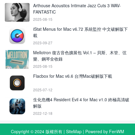
Arthouse Acoustics Intimate Jazz Cuts 3 WAV-
FANTASTiC
2025-08-15
iStat Menus for Mac v6.72 系統監控 中文破解版下
載
2023-09-27
Mellotron 復古音色擴展包 Vol.1 – 貝斯、木管、弦
樂、鋼琴全收錄
2025-08-15
Flacbox for Mac v6.6 台灣Mac破解版下載
2025-07-12
生化危機4 Resident Evil 4 for Mac v1.0 終極高清破
解版
2022-12-18
Copyright © 2024 版權所有 |
SiteMap
| Powered by FenWM