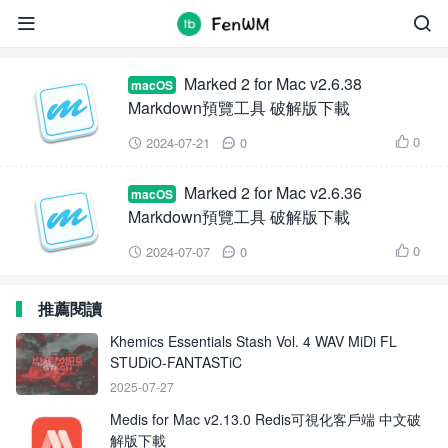
Marked


Marked 2 for Mac v2.6.38
macOS
Markdown預覽工具 破解版下載
0
2024-07-21
0



Marked 2 for Mac v2.6.36
macOS
Markdown預覽工具 破解版下載
0
2024-07-07
0



推薦閱讀
Khemics Essentials Stash Vol. 4 WAV MiDi FL
STUDiO-FANTASTiC
2025-07-27
Medis for Mac v2.13.0 Redis可視化客戶端 中文破
解版下載