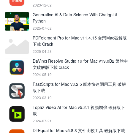
2023-12-02
Generative Ai & Data Science With Chatgpt &
Python
2025-07-02
PDFelement Pro for Mac v11.4.15 台灣Mac破解版
下載 Crack
2025-04-23
DaVinci Resolve Studio 19 for Mac v19.0B2 繁體中
文破解版下載 crack
2024-05-19
FastScripts for Mac v3.2.5 腳本快速調用工具 破解
版下載
2023-03-19
Topaz Video AI for Mac v5.2.1 視頻增強 破解版下
載
2024-07-21
DirEqual for Mac v5.8.3 文件比較工具 破解版下載