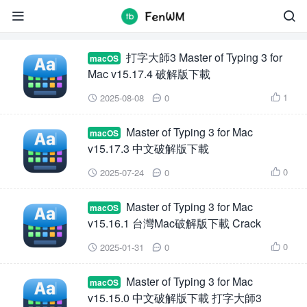
Master of Typing 3 for Mac


打字大師3 Master of Typing 3 for
macOS
Mac v15.17.4 破解版下載
1
2025-08-08
0



Master of Typing 3 for Mac
macOS
v15.17.3 中文破解版下載
0
2025-07-24
0



Master of Typing 3 for Mac
macOS
v15.16.1 台灣Mac破解版下載 Crack
0
2025-01-31
0



Master of Typing 3 for Mac
macOS
v15.15.0 中文破解版下載 打字大師3