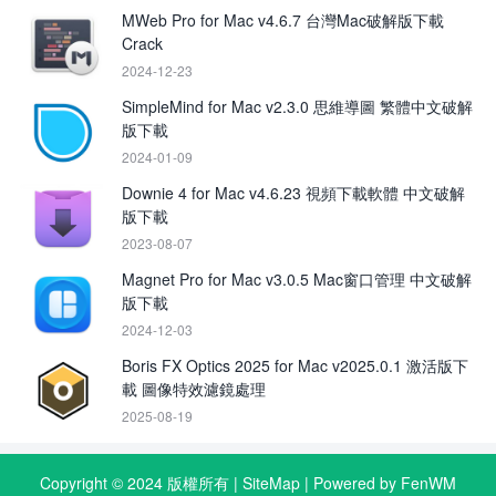
MWeb Pro for Mac v4.6.7 台灣Mac破解版下載
Crack
2024-12-23
SimpleMind for Mac v2.3.0 思維導圖 繁體中文破解
版下載
2024-01-09
Downie 4 for Mac v4.6.23 視頻下載軟體 中文破解
版下載
2023-08-07
Magnet Pro for Mac v3.0.5 Mac窗口管理 中文破解
版下載
2024-12-03
Boris FX Optics 2025 for Mac v2025.0.1 激活版下
載 圖像特效濾鏡處理
2025-08-19
Copyright © 2024 版權所有 |
SiteMap
| Powered by FenWM