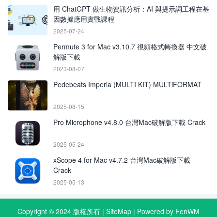
用 ChatGPT 做生物資訊分析：AI 與提示詞工程在基
因數據應用實戰課程
2025-07-24
Permute 3 for Mac v3.10.7 視頻格式轉換器 中文破
解版下載
2023-08-07
Pedebeats Imperia (MULTI KIT) MULTiFORMAT
2025-08-15
Pro Microphone v4.8.0 台灣Mac破解版下載 Crack
2025-05-24
xScope 4 for Mac v4.7.2 台灣Mac破解版下載
Crack
2025-05-13
Copyright © 2024 版權所有 |
SiteMap
| Powered by FenWM