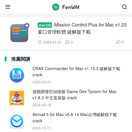
Mission Control Plus for Mac


Mission Control Plus for Mac v1.23
macOS
窗口管理軟體 破解版下載
0
2024-01-01
0



推薦閱讀
CRAX Commander for Mac v1.13.3 破解版下載
crack
2023-03-01
遊戲開發巨頭模擬 Game Dev Tycoon for Mac
v1.8.3 中文直裝版 crack
2024-05-18
Airmail 5 for Mac v5.8.14 Mac台灣破解檔下載
crack
2024-12-11