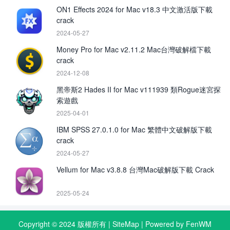
ON1 Effects 2024 for Mac v18.3 中文激活版下載
crack
2024-05-27
Money Pro for Mac v2.11.2 Mac台灣破解檔下載
crack
2024-12-08
黑帝斯2 Hades II for Mac v111939 類Rogue迷宮探
索遊戲
2025-04-01
IBM SPSS 27.0.1.0 for Mac 繁體中文破解版下載
crack
2024-05-27
Vellum for Mac v3.8.8 台灣Mac破解版下載 Crack
2025-05-24
Copyright © 2024 版權所有 |
SiteMap
| Powered by FenWM