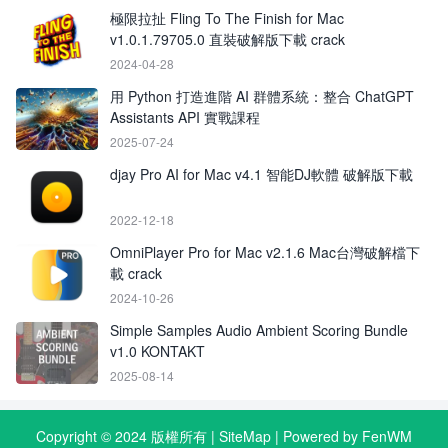
極限拉扯 Fling To The Finish for Mac
v1.0.1.79705.0 直裝破解版下載 crack
2024-04-28
用 Python 打造進階 AI 群體系統：整合 ChatGPT
Assistants API 實戰課程
2025-07-24
djay Pro AI for Mac v4.1 智能DJ軟體 破解版下載
2022-12-18
OmniPlayer Pro for Mac v2.1.6 Mac台灣破解檔下
載 crack
2024-10-26
Simple Samples Audio Ambient Scoring Bundle
v1.0 KONTAKT
2025-08-14
Copyright © 2024 版權所有 |
SiteMap
| Powered by FenWM