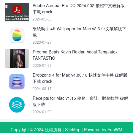
Adobe Acrobat Pro DC 2024.002 繁體中文破解版
下載 crack
2024-05-06
壁紙助手 4K Wallpaper for Mac v2.6 中文破解版下
載
2023-07-27
Freema Beats Kevin Roldan Vocal Template-
FANTASTiC
2025-07-27
Dropzone 4 for Mac v4.80.18 快速文件中轉 破解版
下載 crack
2024-09-17
Receipts for Mac v1.15 稅務、會計、財務軟體 破解
版下載
2024-01-09
Copyright © 2024 版權所有 |
SiteMap
| Powered by FenWM