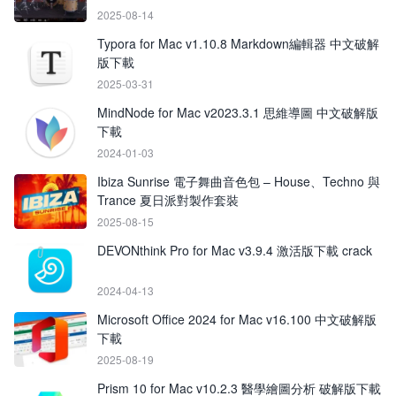
2025-08-14
Typora for Mac v1.10.8 Markdown編輯器 中文破解
版下載
2025-03-31
MindNode for Mac v2023.3.1 思維導圖 中文破解版
下載
2024-01-03
Ibiza Sunrise 電子舞曲音色包 – House、Techno 與
Trance 夏日派對製作套裝
2025-08-15
DEVONthink Pro for Mac v3.9.4 激活版下載 crack
2024-04-13
Microsoft Office 2024 for Mac v16.100 中文破解版
下載
2025-08-19
Prism 10 for Mac v10.2.3 醫學繪圖分析 破解版下載