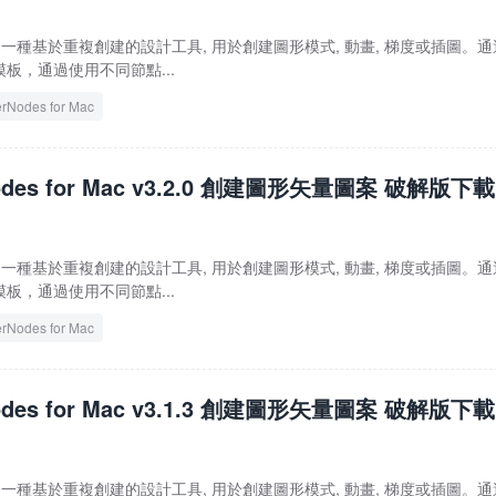
r Mac 是一種基於重複創建的設計工具, 用於創建圖形模式, 動畫, 梯度或插圖。
板，通過使用不同節點...
erNodes for Mac
Nodes for Mac v3.2.0 創建圖形矢量圖案 破解版下載
r Mac 是一種基於重複創建的設計工具, 用於創建圖形模式, 動畫, 梯度或插圖。
板，通過使用不同節點...
erNodes for Mac
Nodes for Mac v3.1.3 創建圖形矢量圖案 破解版下載
r Mac 是一種基於重複創建的設計工具, 用於創建圖形模式, 動畫, 梯度或插圖。