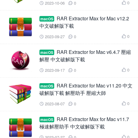
0
2023-10-06
0



RAR Extractor Max for Mac v12.2
macOS
中文破解版下載
0
2023-09-27
0



RAR Extractor for Mac v6.4.7 壓縮
macOS
解壓 中文破解版下載
0
2023-09-17
0



RAR Extractor for Mac v11.20 中文
macOS
破解版下載 解壓助手 壓縮大師
0
2023-08-07
0



RAR Extractor Max for Mac v11.7
macOS
極速解壓助手 中文破解版下載
0
2023-07-27
0


