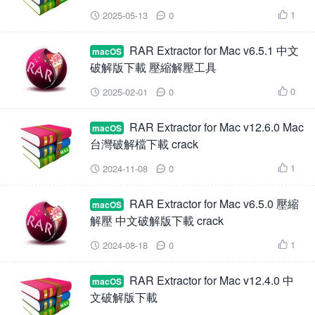
1
2025-05-13
0



RAR Extractor for Mac v6.5.1 中文
macOS
破解版下載 壓縮解壓工具
0
2025-02-01
0



RAR Extractor for Mac v12.6.0 Mac
macOS
台灣破解檔下載 crack
1
2024-11-08
0



RAR Extractor for Mac v6.5.0 壓縮
macOS
解壓 中文破解版下載 crack
1
2024-08-18
0



RAR Extractor for Mac v12.4.0 中
macOS
文破解版下載