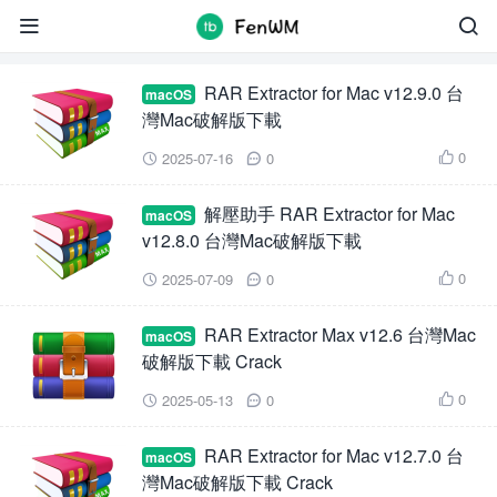
RAR Extractor


RAR Extractor for Mac v12.9.0 台
macOS
灣Mac破解版下載
0
2025-07-16
0



解壓助手 RAR Extractor for Mac
macOS
v12.8.0 台灣Mac破解版下載
0
2025-07-09
0



RAR Extractor Max v12.6 台灣Mac
macOS
破解版下載 Crack
0
2025-05-13
0



RAR Extractor for Mac v12.7.0 台
macOS
灣Mac破解版下載 Crack