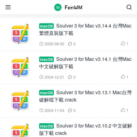
Soulver


Soulver 3 for Mac v3.14.4 台灣Mac
macOS
繁體直裝版下載
1
2025-08-30
0



Soulver 3 for Mac v3.14.1 台灣Mac
macOS
中文破解版下載
1
2024-12-21
0



Soulver 3 for Mac v3.13.1 Mac台灣
macOS
破解檔下載 crack
1
2024-11-03
0



Soulver 3 for Mac v3.10.2 中文破解
macOS
版下載 crack