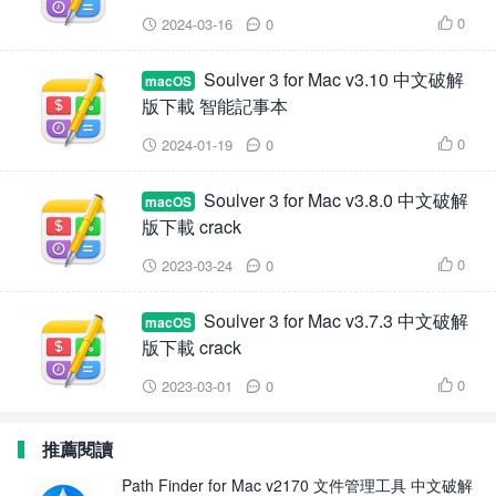
0
2024-03-16
0



Soulver 3 for Mac v3.10 中文破解
macOS
版下載 智能記事本
0
2024-01-19
0



Soulver 3 for Mac v3.8.0 中文破解
macOS
版下載 crack
0
2023-03-24
0



Soulver 3 for Mac v3.7.3 中文破解
macOS
版下載 crack
0
2023-03-01
0



推薦閱讀
Path Finder for Mac v2170 文件管理工具 中文破解