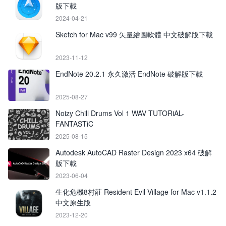
版下載
2024-04-21
Sketch for Mac v99 矢量繪圖軟體 中文破解版下載
2023-11-12
EndNote 20.2.1 永久激活 EndNote 破解版下載
2025-08-27
Noizy Chill Drums Vol 1 WAV TUTORiAL-
FANTASTiC
2025-08-15
Autodesk AutoCAD Raster Design 2023 x64 破解
版下載
2023-06-04
生化危機8村莊 Resident Evil Village for Mac v1.1.2
中文原生版
2023-12-20