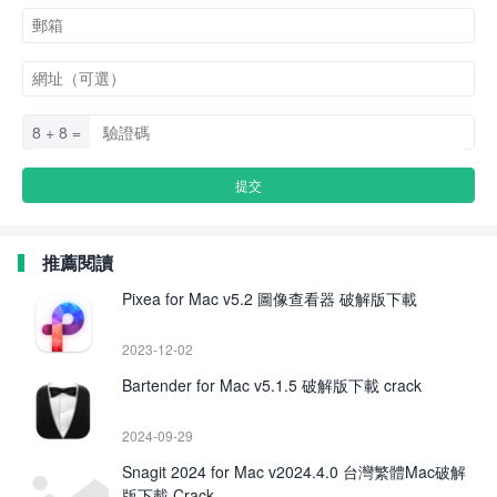
8 + 8 =
推薦閱讀
Pixea for Mac v5.2 圖像查看器 破解版下載
2023-12-02
Bartender for Mac v5.1.5 破解版下載 crack
2024-09-29
Snagit 2024 for Mac v2024.4.0 台灣繁體Mac破解
版下載 Crack