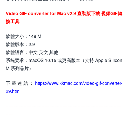
Video GIF converter for Mac v2.9 直裝版下載 視頻GIF轉
換工具
軟體大小：149 M
軟體版本：2.9
軟體語言：中文 英文 其他
系統要求：macOS 10.15 或更高版本（支持 Apple Silicon
M 系列晶片）
下載連結：
https://www.kkmac.com/video-gif-converter-
29.html
=============================================
===