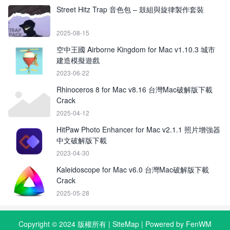
Street Hitz Trap 音色包 – 鼓組與旋律製作套裝
2025-08-15
空中王國 Airborne Kingdom for Mac v1.10.3 城市
建造模擬遊戲
2023-06-22
Rhinoceros 8 for Mac v8.16 台灣Mac破解版下載
Crack
2025-04-12
HitPaw Photo Enhancer for Mac v2.1.1 照片增強器
中文破解版下載
2023-04-30
Kaleidoscope for Mac v6.0 台灣Mac破解版下載
Crack
2025-05-28
Copyright © 2024 版權所有 |
SiteMap
| Powered by FenWM