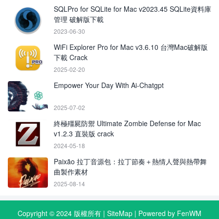
SQLPro for SQLite for Mac v2023.45 SQLite資料庫
管理 破解版下載
2023-06-30
WiFi Explorer Pro for Mac v3.6.10 台灣Mac破解版
下載 Crack
2025-02-20
Empower Your Day With Ai-Chatgpt
2025-07-02
終極殭屍防禦 Ultimate Zombie Defense for Mac
v1.2.3 直裝版 crack
2024-05-18
Paixão 拉丁音源包：拉丁節奏＋熱情人聲與熱帶舞
曲製作素材
2025-08-14
Copyright © 2024 版權所有 |
SiteMap
| Powered by FenWM