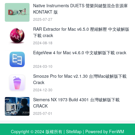
Native Instruments DUETS 聲樂與鍵盤混合音源庫
KONTAKT 版
2025-07-27
RAR Extractor for Mac v6.5.0 壓縮解壓 中文破解版
下載 crack
2024-08-18
EdgeView 4 for Mac v4.6.0 中文破解版下載 crack
2024-03-10
Smooze Pro for Mac v2.1.30 台灣Mac破解版下載
Crack
2024-12-30
Siemens NX 1973 Build 4301 台灣破解版下載
CRACK
2025-07-01
Copyright © 2024 版權所有 |
SiteMap
| Powered by FenWM