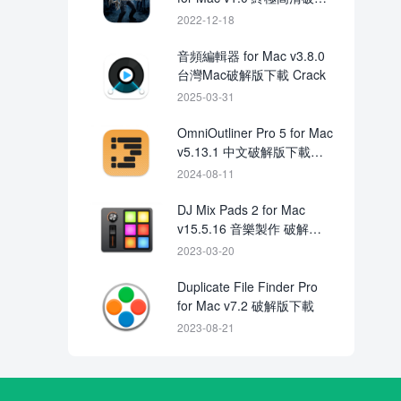
版
2022-12-18
音頻編輯器 for Mac v3.8.0
台灣Mac破解版下載 Crack
2025-03-31
OmniOutliner Pro 5 for Mac
v5.13.1 中文破解版下載
crack
2024-08-11
DJ Mix Pads 2 for Mac
v15.5.16 音樂製作 破解版
下載
2023-03-20
Duplicate File Finder Pro
for Mac v7.2 破解版下載
2023-08-21