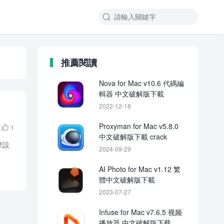

推薦閱讀
Nova for Mac v10.6 代碼編
輯器 中文破解版下載
2022-12-18
Proxyman for Mac v5.8.0
1

中文破解版下載 crack
引擎設
2024-09-29
AI Photo for Mac v1.12 繁
體中文破解版下載
2023-07-27
Infuse for Mac v7.6.5 视频
播放器 中文破解版下载