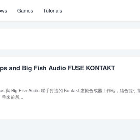
ows
Games
Tutorials
ops and Big Fish Audio FUSE KONTAKT
ops 與 Big Fish Audio 聯手打造的 Kontakt 虛擬合成器工作站，結合雙
來前所...