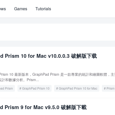
ows
Games
Tutorials
d Prism 10 for Mac v10.0.0.3 破解版下载
ism 10 最新版本，GraphPad Prism 是一款專業的統計和繪圖軟體，
和數據分析。Prism...
ad Prism
GraphPad Prism 10
GraphPad Prism 10 for Mac
Prism
 for Mac
d Prism 9 for Mac v9.5.0 破解版下載