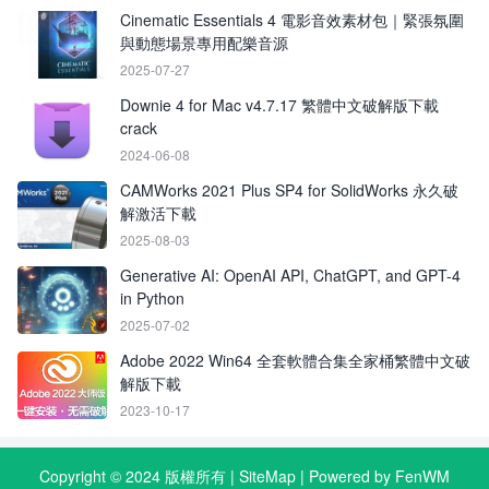
Cinematic Essentials 4 電影音效素材包｜緊張氛圍
與動態場景專用配樂音源
2025-07-27
Downie 4 for Mac v4.7.17 繁體中文破解版下載
crack
2024-06-08
CAMWorks 2021 Plus SP4 for SolidWorks 永久破
解激活下載
2025-08-03
Generative AI: OpenAI API, ChatGPT, and GPT-4
in Python
2025-07-02
Adobe 2022 Win64 全套軟體合集全家桶繁體中文破
解版下載
2023-10-17
Copyright © 2024 版權所有 |
SiteMap
| Powered by FenWM