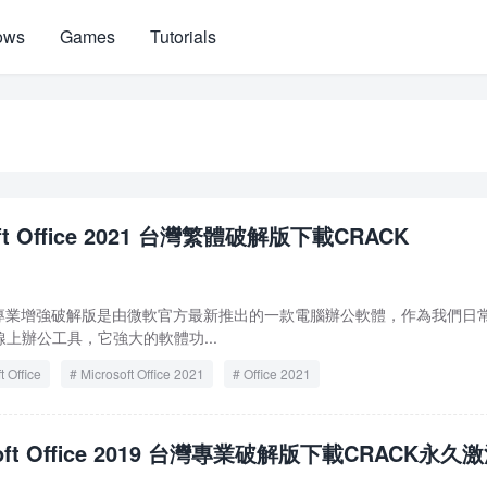
ows
Games
Tutorials
oft Office 2021 台灣繁體破解版下載CRACK
ice 2021 專業增強破解版是由微軟官方最新推出的一款電腦辦公軟體，作為我們日
上辦公工具，它強大的軟體功...
t Office
Microsoft Office 2021
Office 2021
soft Office 2019 台灣專業破解版下載CRACK永久