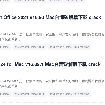
ft Office 2024 v16.90 Mac台灣破解檔下載 crack
ce LTSC 2024 for Mac 是一款集高效能、安全性和用戶友好性於一體的辦公軟體
與技術革新，...
t Office
Microsoft Office 2024
Microsoft Office 2024 for Mac
Microsoft Office LTSC 2024
Microsoft Office LTSC 2024 for Mac
2024 for Mac v16.89.1 Mac台灣破解版下載 crack
Office 2024 for Mac
Office LTSC 2024
Office LTSC 2024 for Mac
ce LTSC 2024 for Mac 是一款集高效能、安全性和用戶友好性於一體的辦公軟體
與技術革新，...
t Office
Microsoft Office 2024
Microsoft Office 2024 for Mac
Microsoft Office LTSC 2024
Microsoft Office LTSC 2024 for Mac