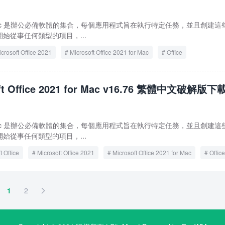
ice for Mac 是辦公必備軟體的集合，每個應用程式旨在執行特定任務，並且創建這
始從事任何類型的項目，...
crosoft Office 2021
Microsoft Office 2021 for Mac
Office
e 2021 for Mac
ft Office 2021 for Mac v16.76 繁體中文破解版下
ice for Mac 是辦公必備軟體的集合，每個應用程式旨在執行特定任務，並且創建這
始從事任何類型的項目，...
t Office
Microsoft Office 2021
Microsoft Office 2021 for Mac
Office
e 2021 for Mac
1
2
