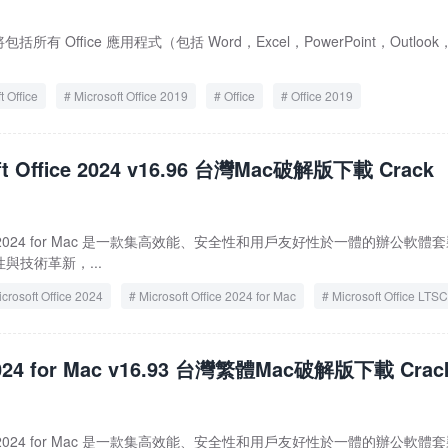
2019 將包括所有 Office 應用程式（包括 Word，Excel，PowerPoint，Outloo
t Office
Microsoft Office 2019
Office
Office 2019
ft Office 2024 v16.96 台灣Mac破解版下載 Crack
ce LTSC 2024 for Mac 是一款集高效能、安全性和用戶友好性於一體的辦公軟體
與技術革新，...
crosoft Office 2024
Microsoft Office 2024 for Mac
Microsoft Office LTSC
2024
Microsoft Office LTSC 2024 for Mac
Office
Office 2024
 2024 for Mac v16.93 台灣繁體Mac破解版下載 Crac
ce LTSC 2024 for Mac 是一款集高效能、安全性和用戶友好性於一體的辦公軟體