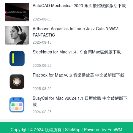
AutoCAD Mechanical 2023 永久繁體破解激活下載
2025-08-03
Arthouse Acoustics Intimate Jazz Cuts 3 WAV-
FANTASTiC
2025-08-15
SideNotes for Mac v1.4.19 台灣Mac破解版下載
2025-06-22
Flacbox for Mac v6.6 音樂播放器 中文破解版下載
2025-08-20
BusyCal for Mac v2024.1.1 日曆軟體 中文破解版下
載
2024-02-25
Copyright © 2024 版權所有 |
SiteMap
| Powered by FenWM