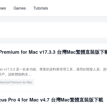
ows
Games
Tutorials
t Premium for Mac v17.3.3 台灣Mac繁體直裝版下
m for Mac v17.3.3 是一款多功能、專業的資料庫管理工具，適用於開發人員、
戶。該軟體能夠支...
Navicat Premium for Mac
cus Pro 4 for Mac v4.7 台灣Mac繁體直裝版下載